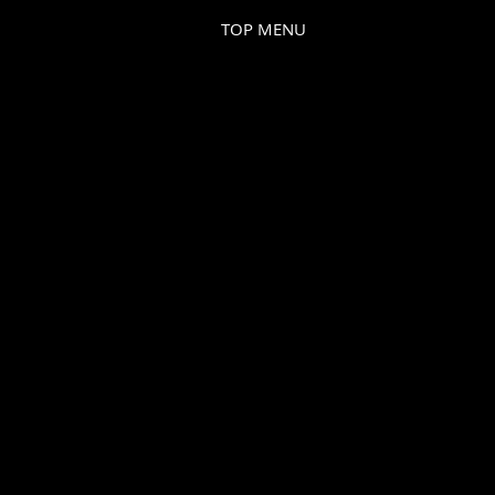
TOP MENU