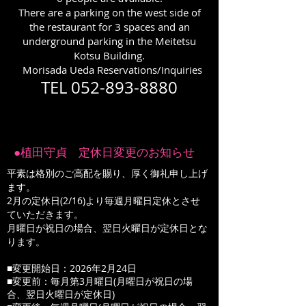
There are a parking on the west side of
the restaurant for 3 spaces and an
underground parking in the Meitetsu
Kotsu Building.
Morisada Ueda Reservations/Inquiries
TEL
052-893-8880
●植田守貞 定休日変更のお知らせ
平素は格別のご高配を賜り、厚く御礼申し上げ
ます。
2月の定休日(2/16)より毎週月曜日定休とさせ
ていただきます。
月曜日が祝日の場合、翌日火曜日が定休日と
な
ります。
■変更開始日：2026年2月24日
■変更前：毎月第3月曜日(月曜日が祝日の場
合、翌日火曜日が定休日)